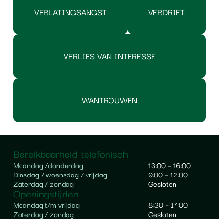
VERLATINGSANGST
VERDRIET
VERLIES VAN INTERESSE
WANTROUWEN
Bereikbaarheid telefonisch
Maandag /
donderdag
13:00 – 16:00
Dinsdag / woensdag / vrijdag
9:00 – 12:00
Zaterdag / zondag
Gesloten
Openingstijden
Maandag t/m vrijdag
8:30 – 17:00
Zaterdag / zondag
Gesloten