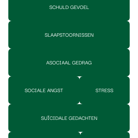
SCHULD GEVOEL
SLAAPSTOORNISSEN
ASOCIAAL GEDRAG
SOCIALE ANGST
STRESS
SUÏCIDALE GEDACHTEN