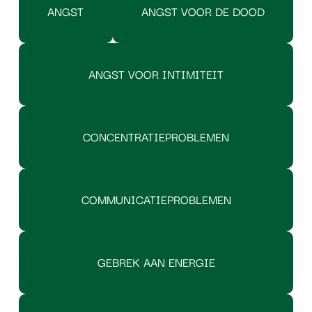
ANGST
ANGST VOOR DE DOOD
ANGST VOOR INTIMITEIT
CONCENTRATIEPROBLEMEN
COMMUNICATIEPROBLEMEN
GEBREK AAN ENERGIE