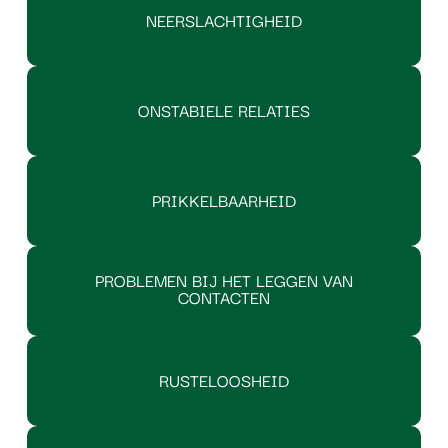
NEERSLACHTIGHEID
ONSTABIELE RELATIES
PRIKKELBAARHEID
PROBLEMEN BIJ HET LEGGEN VAN
CONTACTEN
RUSTELOOSHEID