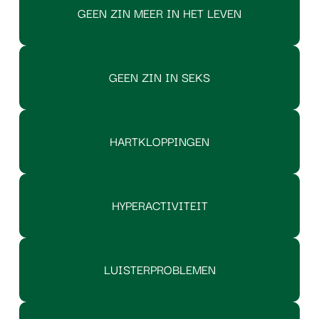
GEEN ZIN MEER IN HET LEVEN
GEEN ZIN IN SEKS
HARTKLOPPINGEN
HYPERACTIVITEIT
LUISTERPROBLEMEN