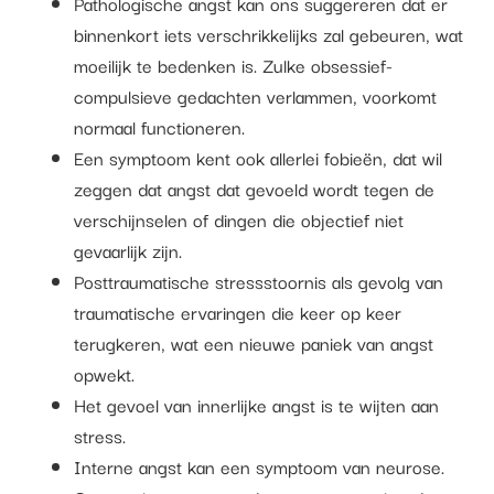
Pathologische angst kan ons suggereren dat er
binnenkort iets verschrikkelijks zal gebeuren, wat
moeilijk te bedenken is. Zulke obsessief-
compulsieve gedachten verlammen, voorkomt
normaal functioneren.
Een symptoom kent ook allerlei fobieën, dat wil
zeggen dat angst dat gevoeld wordt tegen de
verschijnselen of dingen die objectief niet
gevaarlijk zijn.
Posttraumatische stressstoornis als gevolg van
traumatische ervaringen die keer op keer
terugkeren, wat een nieuwe paniek van angst
opwekt.
Het gevoel van innerlijke angst is te wijten aan
stress.
Interne angst kan een symptoom van neurose.