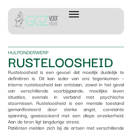
HULPONDERWERP
RUSTELOOSHEID
Rusteloosheid is een gevoel dat moeilijk duidelijk te
definiëren is. Dit kan ieder van ons tegenkomen –
interne rusteloosheid kan ontstaan, zowel in het geval
van verschillende voorbijgaande, moeilijke leven
situaties, evenals in verband met psychische
stoornissen. Rusteloosheid is een mentale toestand
gemanifesteerd door sterke angst, constante
spanning, geassocieerd met een diepe onzekerheid.
Aan de bron ligt langdurige stress.
Patiënten melden zich bij de artsen met verschillende