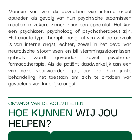
Mensen van wie de gevoelens van interne angst
optreden als gevolg van hun psychische stoornissen
moeten in zekere zinnen naar een specialist. Het kan
een psychiater, psycholoog of psychotherapeut zijn.
Het exacte type therapie hangt af van wat de oorzaak
is van interne angst, echter, zowel in het geval van
neurotische stoornissen en bij stemmingsstoornissen,
gebruik wordt gevonden zowel psycho-en
farmacotherapie. Als de patiënt daadwerkelijk aan een
van deze voorwaarden lijdt, dan zal hun juiste
behandeling het toestaan om zich te ontdoen van
gevoelens van innerlijke angst.
OMVANG VAN DE ACTIVITEITEN
HOE KUNNEN
WIJ JOU
HELPEN?