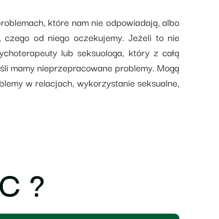
roblemach, które nam nie odpowiadają, albo
, czego od niego oczekujemy. Jeżeli to nie
hoterapeuty lub seksuologa, który z całą
jeśli mamy nieprzepracowane problemy. Mogą
oblemy w relacjach, wykorzystanie seksualne,
C ?