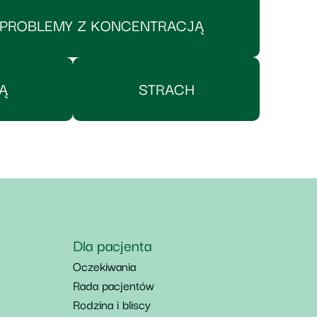
PROBLEMY Z KONCENTRACJĄ
Ą
STRACH
Dla pacjenta
Oczekiwania
Rada pacjentów
Rodzina i bliscy