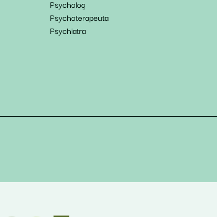
Psycholog
Psychoterapeuta
Psychiatra