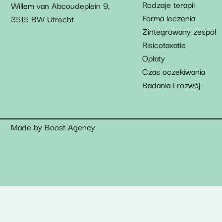
Rodzaje terapii
Willem van Abcoudeplein 9,
Forma leczenia
3515 BW Utrecht
Zintegrowany zespół
Risicotaxatie
Opłaty
Czas oczekiwania
Badania i rozwój
Made by
Boost Agency