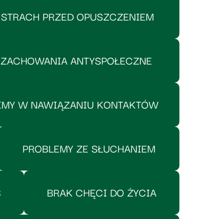
STRACH PRZED OPUSZCZENIEM
ZACHOWANIA ANTYSPOŁECZNE
EMY W NAWIĄZANIU KONTAKTÓW
PROBLEMY ZE SŁUCHANIEM
S
BRAK CHĘCI DO ŻYCIA