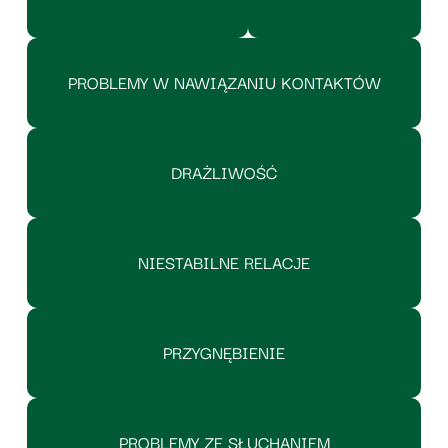
PROBLEMY W NAWIĄZANIU KONTAKTÓW
DRAŻLIWOŚĆ
NIESTABILNE RELACJE
PRZYGNĘBIENIE
PROBLEMY ZE SŁUCHANIEM