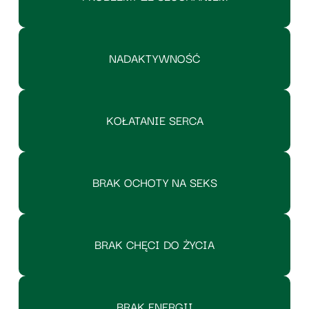
NADAKTYWNOŚĆ
KOŁATANIE SERCA
BRAK OCHOTY NA SEKS
BRAK CHĘCI DO ŻYCIA
BRAK ENERGII