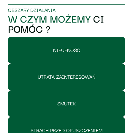
OBSZARY DZIAŁANIA
W CZYM MOŻEMY
CI
POMÓC ?
NIEUFNOŚĆ
UTRATA ZAINTERESOWAŃ
SMUTEK
STRACH PRZED OPUSZCZENIEM