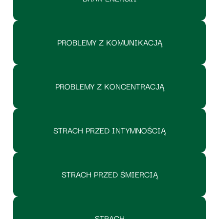
PROBLEMY Z KOMUNIKACJĄ
PROBLEMY Z KONCENTRACJĄ
STRACH PRZED INTYMNOŚCIĄ
STRACH PRZED ŚMIERCIĄ
STRACH