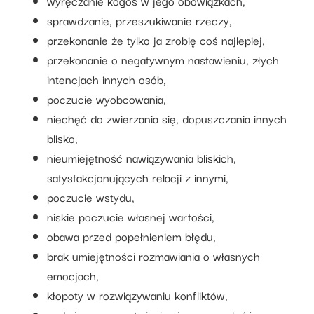
wyręczanie kogoś w jego obowiązkach,
sprawdzanie, przeszukiwanie rzeczy,
przekonanie że tylko ja zrobię coś najlepiej,
przekonanie o negatywnym nastawieniu, złych
intencjach innych osób,
poczucie wyobcowania,
niechęć do zwierzania się, dopuszczania innych
blisko,
nieumiejętność nawiązywania bliskich,
satysfakcjonujących relacji z innymi,
poczucie wstydu,
niskie poczucie własnej wartości,
obawa przed popełnieniem błędu,
brak umiejętności rozmawiania o własnych
emocjach,
kłopoty w rozwiązywaniu konfliktów,