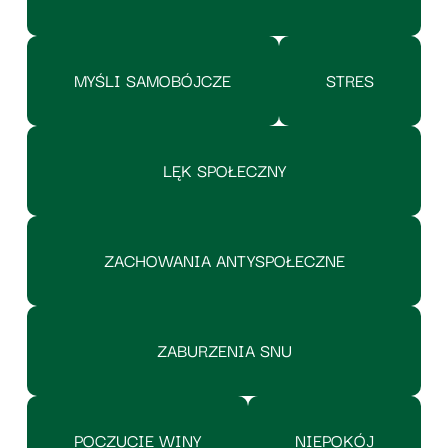
MYŚLI SAMOBÓJCZE
STRES
LĘK SPOŁECZNY
ZACHOWANIA ANTYSPOŁECZNE
ZABURZENIA SNU
POCZUCIE WINY
NIEPOKÓJ