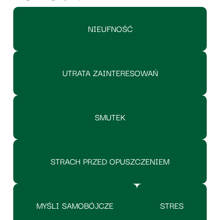
NIEUFNOŚĆ
UTRATA ZAINTERESOWAŃ
SMUTEK
STRACH PRZED OPUSZCZENIEM
MYŚLI SAMOBÓJCZE
STRES