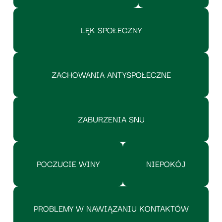
LĘK SPOŁECZNY
ZACHOWANIA ANTYSPOŁECZNE
ZABURZENIA SNU
POCZUCIE WINY
NIEPOKÓJ
PROBLEMY W NAWIĄZANIU KONTAKTÓW