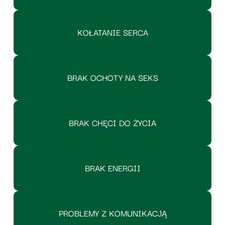
KOŁATANIE SERCA
BRAK OCHOTY NA SEKS
BRAK CHĘCI DO ŻYCIA
BRAK ENERGII
PROBLEMY Z KOMUNIKACJĄ