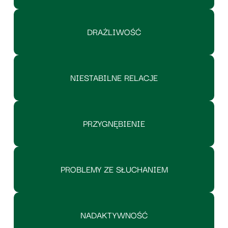
DRAŻLIWOŚĆ
NIESTABILNE RELACJE
PRZYGNĘBIENIE
PROBLEMY ZE SŁUCHANIEM
NADAKTYWNOŚĆ