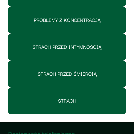
PROBLEMY Z KONCENTRACJĄ
STRACH PRZED INTYMNOŚCIĄ
STRACH PRZED ŚMIERCIĄ
STRACH
Dostępność telefoniczna