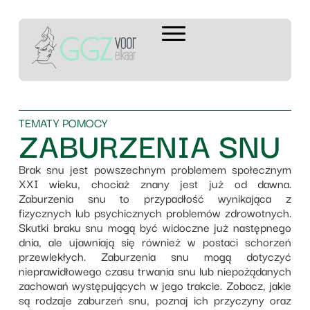
TEMATY POMOCY
ZABURZENIA SNU
Brak snu jest powszechnym problemem społecznym
XXI wieku, chociaż znany jest już od dawna.
Zaburzenia snu to przypadłość wynikająca z
fizycznych lub psychicznych problemów zdrowotnych.
Skutki braku snu mogą być widoczne już następnego
dnia, ale ujawniają się również w postaci schorzeń
przewlekłych. Zaburzenia snu mogą dotyczyć
nieprawidłowego czasu trwania snu lub niepożądanych
zachowań występujących w jego trakcie. Zobacz, jakie
są rodzaje zaburzeń snu, poznaj ich przyczyny oraz