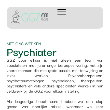
MET ONS WERKEN
Psychiater
GGZ voor elkaar is niet alleen een team van
specialisten met jarenlange beroepservaring, het zijn
vooral mensen die met grote passie, met toewijding en
inzet werken. Psychotherapeuten,
psychotraumatologen, psychologen, therapeuten,
psychiaters en vele andere specialisten werken in hun
veldwerk bij de GGZ voor elkaar instelling.
Als langdurige beoefenaars hebben we een diep
gevoel van innerlijke missie, waardoor we zeer