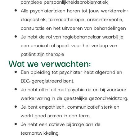
complexe persoonlijkheidsproblematiek
Alle psychiatertaken horen tot jouw werkterrein:
diagnostiek, farmacotherapie, crisisinterventie,
consultatie en het uitvoeren van behandelingen
Je hebt de rol van regiebehandelaar waarbij je
een cruciaal rol speelt voor het verloop van
patiënt zijn therapie
Wat we verwachten:
Een opleiding tot psychiater hebt afgerond en
BIG-geregistreerd bent.
Je hebt affiniteit met psychiatrie en bij voorkeur
werkervaring in de geestelijke gezondheidszorg.
Je bent empathisch, communicatief sterk en
werkt goed samen in een team.
Je hebt een actieve bijdrage aan de
teamontwikkeling