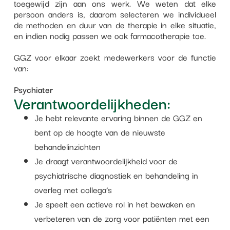
toegewijd zijn aan ons werk. We weten dat elke
persoon anders is, daarom selecteren we individueel
de methoden en duur van de therapie in elke situatie,
en indien nodig passen we ook farmacotherapie toe.
GGZ voor elkaar zoekt medewerkers voor de functie
van:
Psychiater
Verantwoordelijkheden:
Je hebt relevante ervaring binnen de GGZ en
bent op de hoogte van de nieuwste
behandelinzichten
Je draagt verantwoordelijkheid voor de
psychiatrische diagnostiek en behandeling in
overleg met collega’s
Je speelt een actieve rol in het bewaken en
verbeteren van de zorg voor patiënten met een