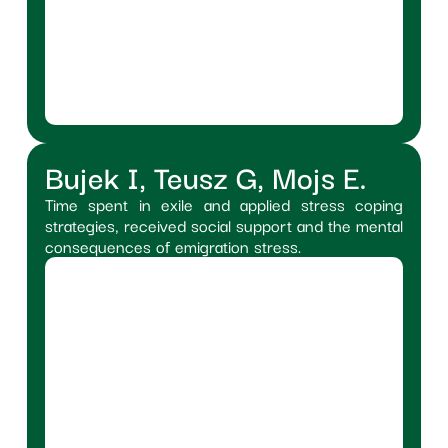
Bujek I, Teusz G, Mojs E.
Time spent in exile and applied stress coping
strategies, received social support and the mental
consequences of emigration stress.