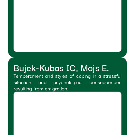
Bujek-Kubas IC, Mojs E.
Temperament and styles of coping in a stressful
situation and psychological consequences
resulting from emigration.