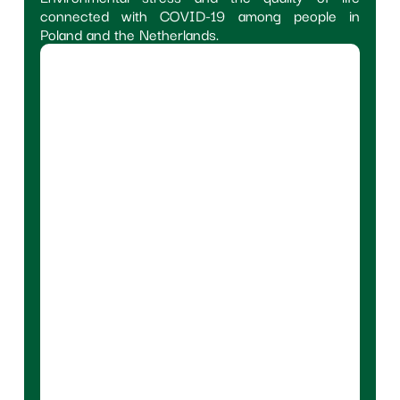
connected with COVID-19 among people in
Poland and the Netherlands.