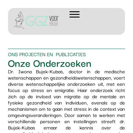
ONS PROJECTEN EN PUBLICATIES
Onze Onderzoeken
Dr. Iwona Bujek-Kubas, doctor in de medische
wetenschappen en gezondheidswetenschappen, voert
diverse wetenschappelijke onderzoeken uit, met een
focus op stress en emigratie. Haar onderzoek richt
zich op de invloed van migratie op de mentale en
fysieke gezondheid van individuen, evenals op de
mechanismen om te gaan met stress in de context van
omgevingsveranderingen. Door samen te werken met
verschillende personen en instellingen streeft dr.
Bujek-Kubas ernaar de kennis over de