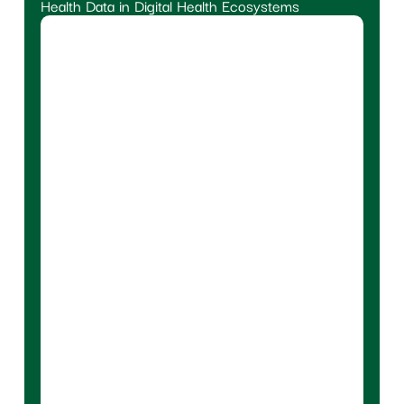
Health Data in Digital Health Ecosystems